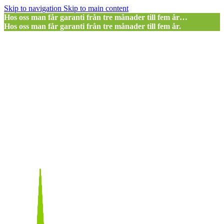
Skip to navigation
Skip to main content
Hos oss man får garanti från tre månader till fem år…
Hos oss man får garanti från tre månader till fem år.