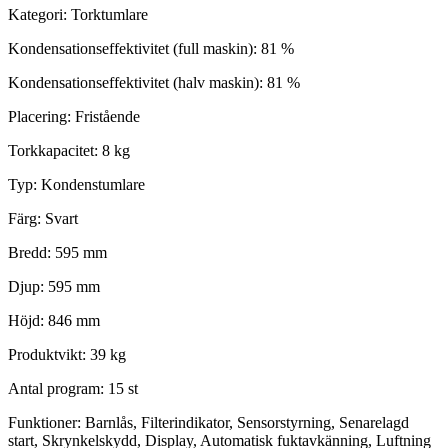
Kategori: Torktumlare
Kondensationseffektivitet (full maskin): 81 %
Kondensationseffektivitet (halv maskin): 81 %
Placering: Fristående
Torkkapacitet: 8 kg
Typ: Kondenstumlare
Färg: Svart
Bredd: 595 mm
Djup: 595 mm
Höjd: 846 mm
Produktvikt: 39 kg
Antal program: 15 st
Funktioner: Barnlås, Filterindikator, Sensorstyrning, Senarelagd
start, Skrynkelskydd, Display, Automatisk fuktavkänning, Luftning