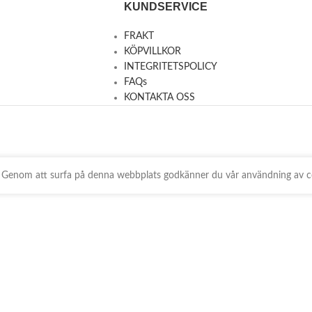
KUNDSERVICE
FRAKT
KÖPVILLKOR
INTEGRITETSPOLICY
FAQs
KONTAKTA OSS
ts. Genom att surfa på denna webbplats godkänner du vår användning av c