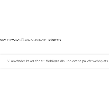
ARM VITVAROR
2022 CREATED BY
Tecksphere
Vi använder kakor för att förbättra din upplevelse på vår webbpla