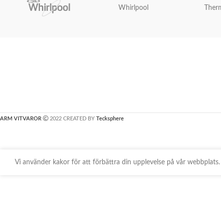
Whirlpool
Ther
ARM VITVAROR
2022 CREATED BY
Tecksphere
Vi använder kakor för att förbättra din upplevelse på vår webbpla