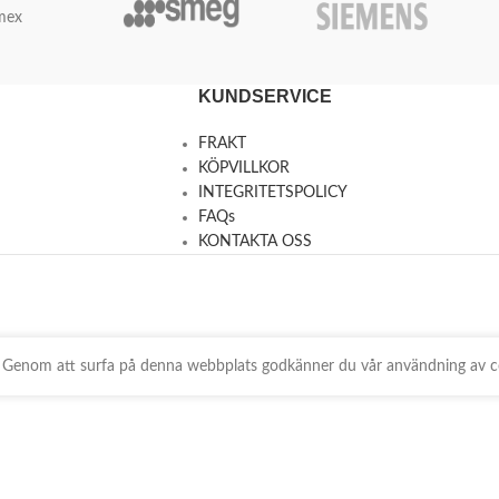
mex
KUNDSERVICE
FRAKT
KÖPVILLKOR
INTEGRITETSPOLICY
FAQs
KONTAKTA OSS
ts. Genom att surfa på denna webbplats godkänner du vår användning av c