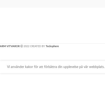
ARM VITVAROR
2022 CREATED BY
Tecksphere
Vi använder kakor för att förbättra din upplevelse på vår webbpla