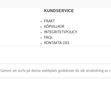
KUNDSERVICE
FRAKT
KÖPVILLKOR
INTEGRITETSPOLICY
FAQs
KONTAKTA OSS
ts. Genom att surfa på denna webbplats godkänner du vår användning av c