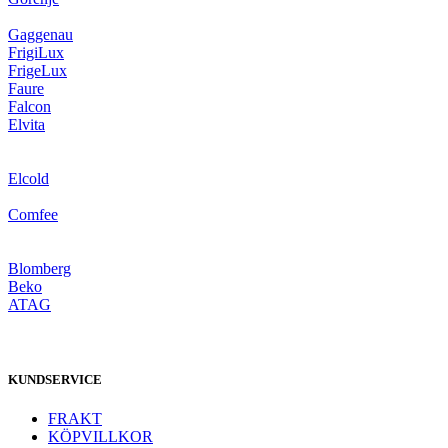
Gaggenau
FrigiLux
FrigeLux
Faure
Falcon
Elvita
Elcold
Comfee
Blomberg
Beko
ATAG
KUNDSERVICE
FRAKT
KÖPVILLKOR