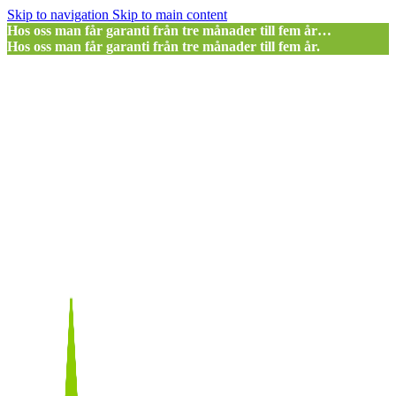
Skip to navigation
Skip to main content
Hos oss man får garanti från tre månader till fem år…
Hos oss man får garanti från tre månader till fem år.