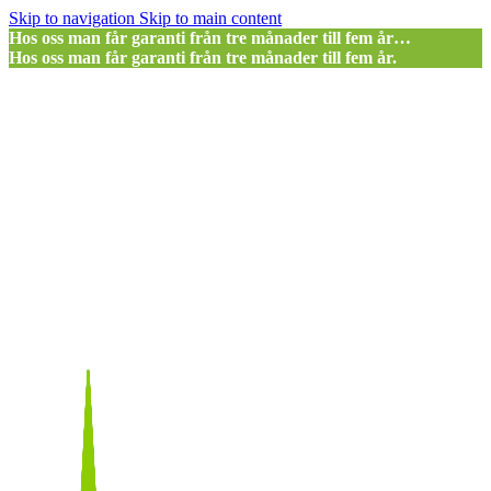
Skip to navigation
Skip to main content
Hos oss man får garanti från tre månader till fem år…
Hos oss man får garanti från tre månader till fem år.