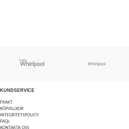
Whirlpool
KUNDSERVICE
FRAKT
KÖPVILLKOR
INTEGRITETSPOLICY
FAQs
KONTAKTA OSS