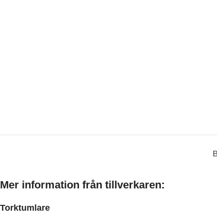
Mer information från tillverkaren:
Torktumlare