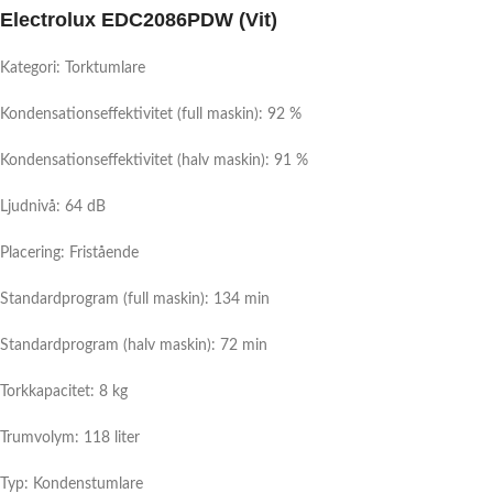
Electrolux EDC2086PDW (Vit)
Kategori: Torktumlare
Kondensationseffektivitet (full maskin): 92 %
Kondensationseffektivitet (halv maskin): 91 %
Ljudnivå: 64 dB
Placering: Fristående
Standardprogram (full maskin): 134 min
Standardprogram (halv maskin): 72 min
Torkkapacitet: 8 kg
Trumvolym: 118 liter
Typ: Kondenstumlare