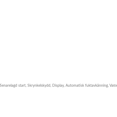
, Senarelagd start, Skrynkelskydd, Display, Automatisk fuktavkänning, Vatt