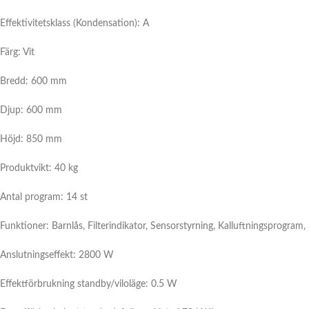
Effektivitetsklass (Kondensation): A
Färg: Vit
Bredd: 600 mm
Djup: 600 mm
Höjd: 850 mm
Produktvikt: 40 kg
Antal program: 14 st
Funktioner: Barnlås, Filterindikator, Sensorstyrning, Kalluftningsprogram
Anslutningseffekt: 2800 W
Effektförbrukning standby/viloläge: 0.5 W