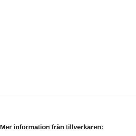
Mer information från tillverkaren: