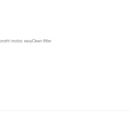
orstfri motor, easyClean-filter