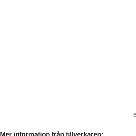
Mer information från tillverkaren: