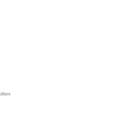
ållare