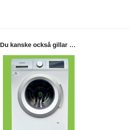
Du kanske också gillar …