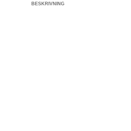
BESKRIVNING