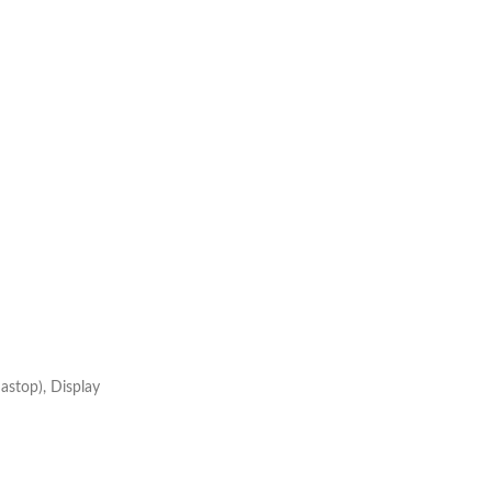
astop), Display