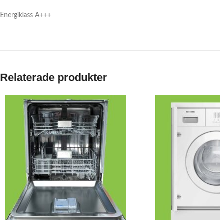
Energiklass A+++
Relaterade produkter