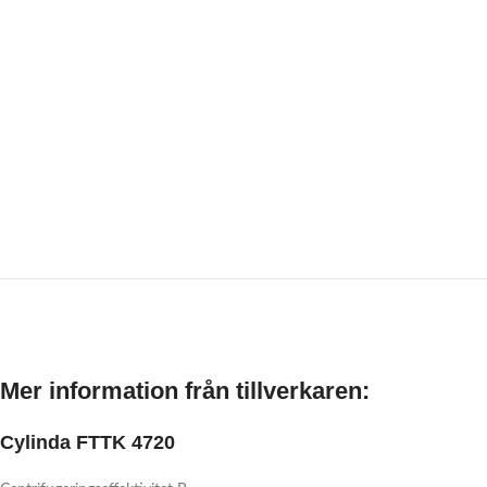
Mer information från tillverkaren:
Cylinda FTTK 4720