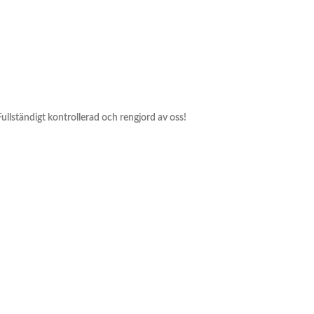
 Fullständigt kontrollerad och rengjord av oss!