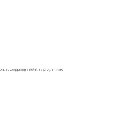
tion, autoöppning i slutet av programmet