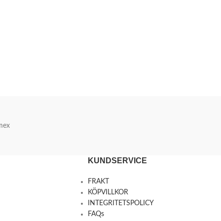
mex
KUNDSERVICE
FRAKT
KÖPVILLKOR
INTEGRITETSPOLICY
FAQs