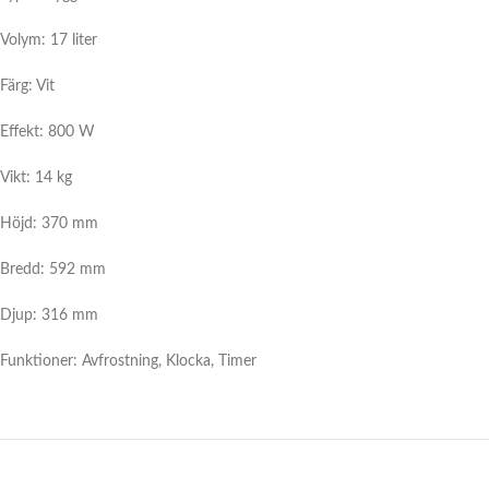
Volym: 17 liter
Färg: Vit
Effekt: 800 W
Vikt: 14 kg
Höjd: 370 mm
Bredd: 592 mm
Djup: 316 mm
Funktioner: Avfrostning, Klocka, Timer