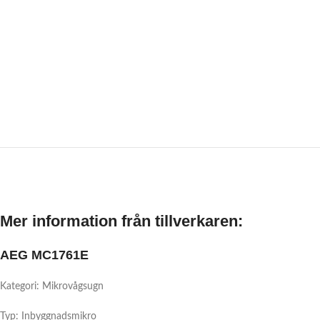
Mer information från tillverkaren:
AEG MC1761E
Kategori: Mikrovågsugn
Typ: Inbyggnadsmikro