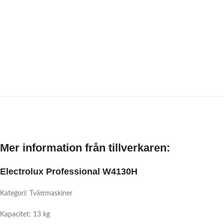
Mer information från tillverkaren:
Electrolux Professional W4130H
Kategori: Tvättmaskiner
Kapacitet: 13 kg