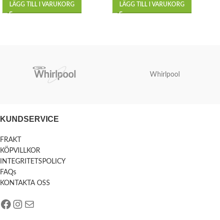
LÄGG TILL I VARUKORG
LÄGG TILL I VARUKORG
Whirlpool
KUNDSERVICE
FRAKT
KÖPVILLKOR
INTEGRITETSPOLICY
FAQs
KONTAKTA OSS