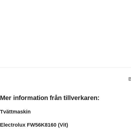
Mer information från tillverkaren:
Tvättmaskin
Electrolux FW56K8160 (Vit)