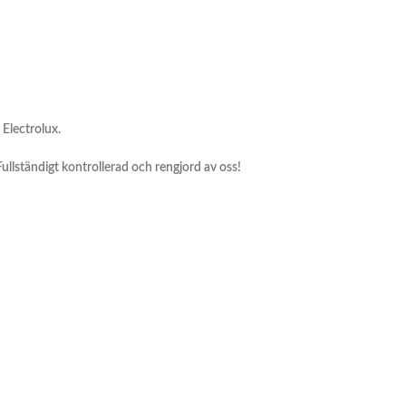
 Electrolux.
 Fullständigt kontrollerad och rengjord av oss!