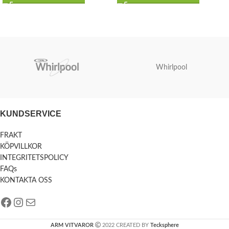
Whirlpool
KUNDSERVICE
FRAKT
KÖPVILLKOR
INTEGRITETSPOLICY
FAQs
KONTAKTA OSS
ARM VITVAROR
2022 CREATED BY
Tecksphere