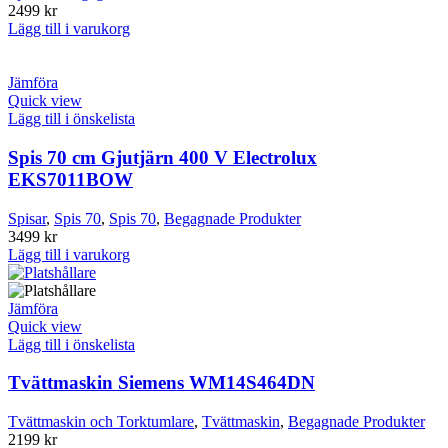
2499
kr
Lägg till i varukorg
Jämföra
Quick view
Lägg till i önskelista
Spis 70 cm Gjutjärn 400 V Electrolux
EKS7011BOW
Spisar
,
Spis 70
,
Spis 70
,
Begagnade Produkter
3499
kr
Lägg till i varukorg
Jämföra
Quick view
Lägg till i önskelista
Tvättmaskin Siemens WM14S464DN
Tvättmaskin och Torktumlare
,
Tvättmaskin
,
Begagnade Produkter
2199
kr