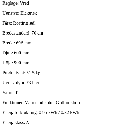
Reglage: Vred
Ugnstyp: Elektrisk
Färg: Rostfritt stål
Breddstandard: 70 cm
Bredd: 696 mm
Djup: 600 mm
Höjd: 900 mm
Produktvikt: 51.5 kg
Ugnsvolym: 73 liter
Varmluft: Ja
Funktioner: Värmeindikator, Grillfunktion
Energiförbrukning: 0.95 kWh / 0.82 kWh
Energiklass: A