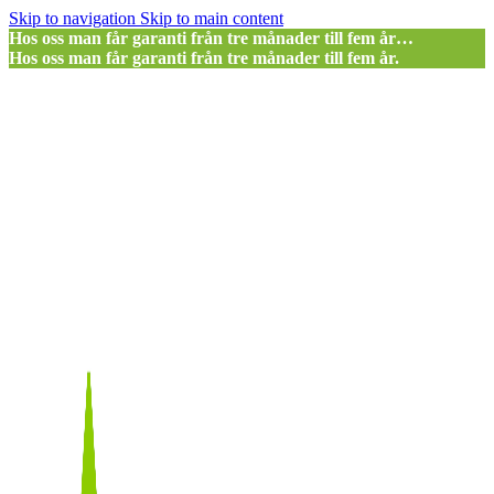
Skip to navigation
Skip to main content
Hos oss man får garanti från tre månader till fem år…
Hos oss man får garanti från tre månader till fem år.