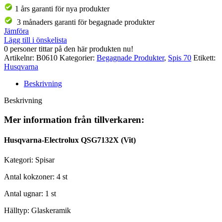
1 års garanti för nya produkter
3 månaders garanti för begagnade produkter
Jämföra
Lägg till i önskelista
0
personer tittar på den här produkten nu!
Artikelnr:
B0610
Kategorier:
Begagnade Produkter
,
Spis 70
Etikett:
Husqvarna
Beskrivning
Beskrivning
Mer information från tillverkaren:
Husqvarna-Electrolux QSG7132X (Vit)
Kategori: Spisar
Antal kokzoner: 4 st
Antal ugnar: 1 st
Hälltyp: Glaskeramik