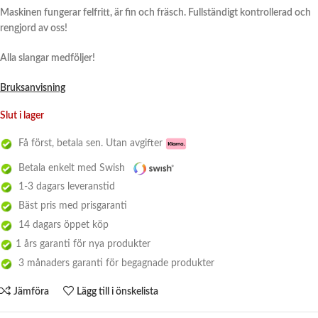
Maskinen fungerar felfritt, är fin och fräsch. Fullständigt kontrollerad och
rengjord av oss!
Alla slangar medföljer!
Bruksanvisning
Slut i lager
Få först, betala sen. Utan avgifter
Betala enkelt med Swish
1-3 dagars leveranstid
Bäst pris med prisgaranti
14 dagars öppet köp
1 års garanti för nya produkter
3 månaders garanti för begagnade produkter
Jämföra
Lägg till i önskelista