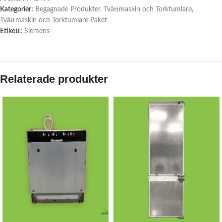
Kategorier:
Begagnade Produkter
,
Tvättmaskin och Torktumlare
,
Tvättmaskin och Torktumlare Paket
Etikett:
Siemens
Relaterade produkter