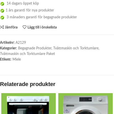
14 dagars öppet köp
1 års garanti för nya produkter
3 månaders garanti för begagnade produkter
Jämföra
Lägg till i önskelista
Artikelnr:
A2129
Kategorier:
Begagnade Produkter
,
Tvättmaskin och Torktumlare
,
Tvättmaskin och Torktumlare Paket
Etikett:
Miele
Relaterade produkter