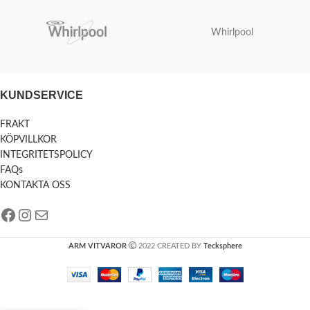
Whirlpool
KUNDSERVICE
FRAKT
KÖPVILLKOR
INTEGRITETSPOLICY
FAQs
KONTAKTA OSS
ARM VITVAROR
2022 CREATED BY
Tecksphere