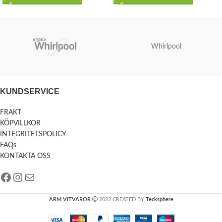
Whirlpool
KUNDSERVICE
FRAKT
KÖPVILLKOR
INTEGRITETSPOLICY
FAQs
KONTAKTA OSS
ARM VITVAROR
2022 CREATED BY
Tecksphere