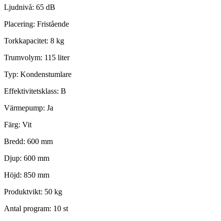
Ljudnivå: 65 dB
Placering: Fristående
Torkkapacitet: 8 kg
Trumvolym: 115 liter
Typ: Kondenstumlare
Effektivitetsklass: B
Värmepump:
Ja
Färg: Vit
Bredd: 600 mm
Djup: 600 mm
Höjd: 850 mm
Produktvikt: 50 kg
Antal program: 10 st