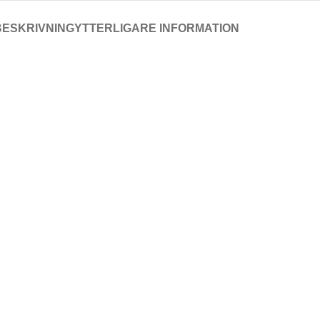
BESKRIVNING
YTTERLIGARE INFORMATION