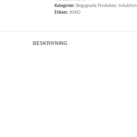
Kategorier:
Begagnade Produkter
,
Induktion
Etikett:
ASKO
BESKRIVNING