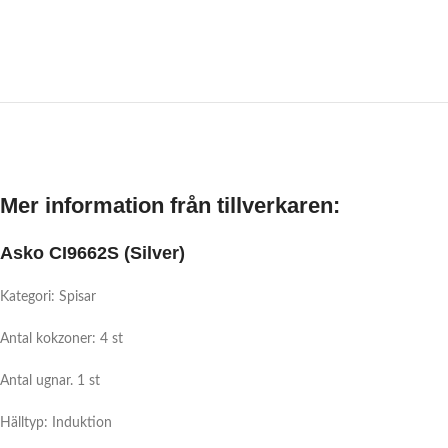
Mer information från tillverkaren:
Asko
CI9662S
(Silver)
Kategori: Spisar
Antal kokzoner: 4 st
Antal ugnar. 1 st
Hälltyp: Induktion