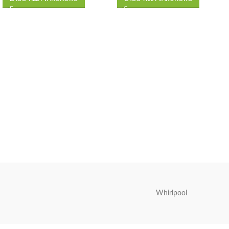
Whirlpool