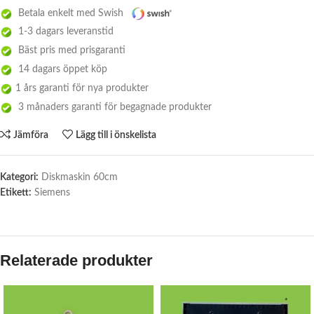
Betala enkelt med Swish
1-3 dagars leveranstid
Bäst pris med prisgaranti
14 dagars öppet köp
1 års garanti för nya produkter
3 månaders garanti för begagnade produkter
Jämföra
Lägg till i önskelista
Kategori:
Diskmaskin 60cm
Etikett:
Siemens
Relaterade produkter