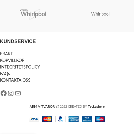
Whirlpool
KUNDSERVICE
FRAKT
KÖPVILLKOR
INTEGRITETSPOLICY
FAQs
KONTAKTA OSS
ARM VITVAROR
2022 CREATED BY
Tecksphere