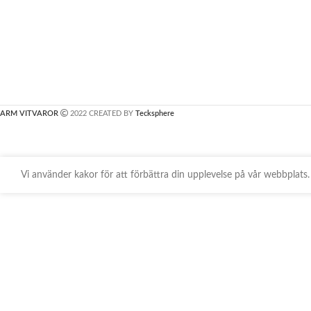
ARM VITVAROR
2022 CREATED BY
Tecksphere
Vi använder kakor för att förbättra din upplevelse på vår webbpla