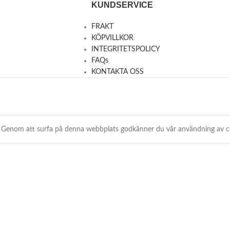
KUNDSERVICE
FRAKT
KÖPVILLKOR
INTEGRITETSPOLICY
FAQs
KONTAKTA OSS
ts. Genom att surfa på denna webbplats godkänner du vår användning av c