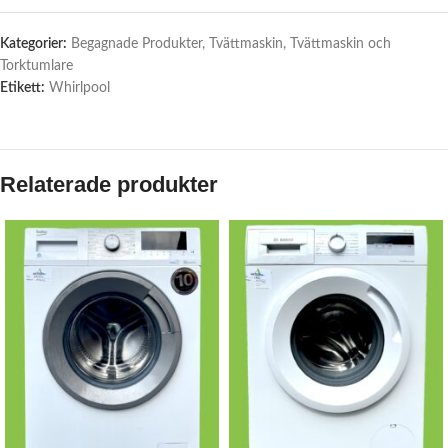
Kategorier:
Begagnade Produkter
,
Tvättmaskin
,
Tvättmaskin och
Torktumlare
Etikett:
Whirlpool
Relaterade produkter