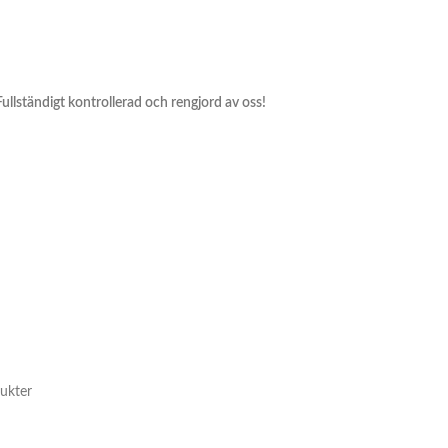
 Fullständigt kontrollerad och rengjord av oss!
ukter