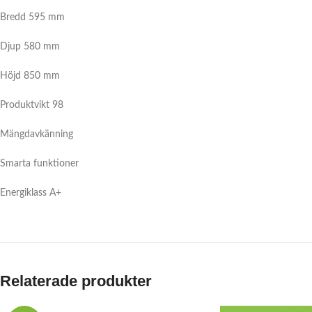
Bredd 595 mm
Djup 580 mm
Höjd 850 mm
Produktvikt 98
Mängdavkänning
Smarta funktioner
Energiklass
A+
Relaterade produkter