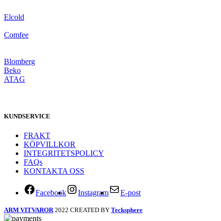
Elcold
Comfee
Blomberg
Beko
ATAG
KUNDSERVICE
FRAKT
KÖPVILLKOR
INTEGRITETSPOLICY
FAQs
KONTAKTA OSS
Facebook
Instagram
E-post
ARM VITVAROR
2022 CREATED BY
Tecksphere