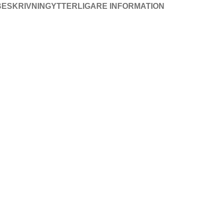
BESKRIVNING
YTTERLIGARE INFORMATION