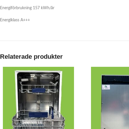
Energiförbrukning 157 kWh/år
Energiklass A+++
Relaterade produkter