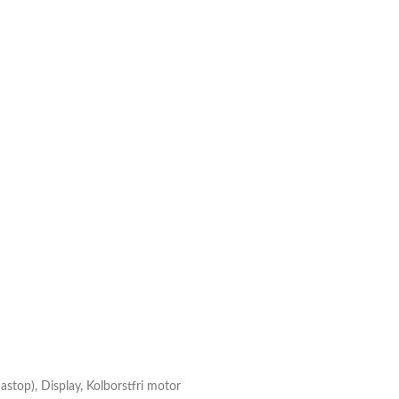
stop), Display, Kolborstfri motor