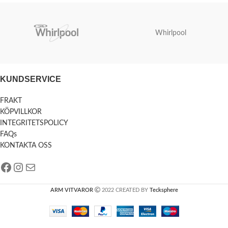
Whirlpool
KUNDSERVICE
FRAKT
KÖPVILLKOR
INTEGRITETSPOLICY
FAQs
KONTAKTA OSS
ARM VITVAROR
2022 CREATED BY
Tecksphere