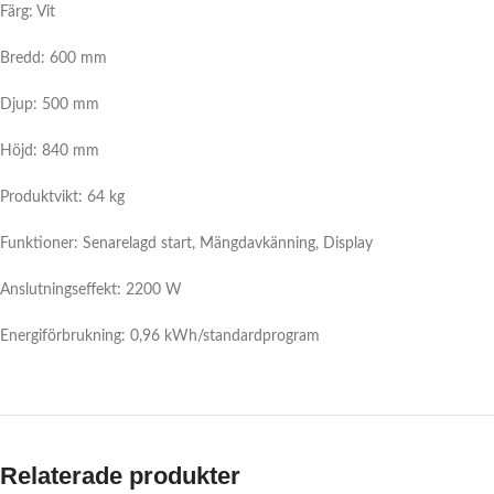
Färg: Vit
Bredd: 600 mm
Djup: 500 mm
Höjd: 840 mm
Produktvikt: 64 kg
Funktioner: Senarelagd start, Mängdavkänning, Display
Anslutningseffekt: 2200 W
Energiförbrukning: 0,96 kWh/standardprogram
Relaterade produkter