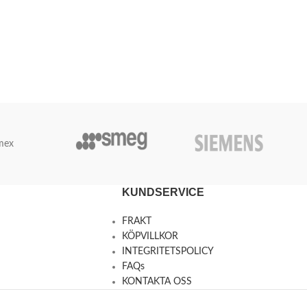
mex
KUNDSERVICE
FRAKT
KÖPVILLKOR
INTEGRITETSPOLICY
FAQs
KONTAKTA OSS