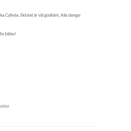
ka Cylinda. Skicket är väl godkänt. Alla slangar
Se bilder!
ukter