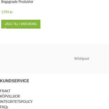
Begagnade Produkter
1799
kr
LÄGG TILL I VARUKORG
Whirlpool
KUNDSERVICE
FRAKT
KÖPVILLKOR
INTEGRITETSPOLICY
FAQs