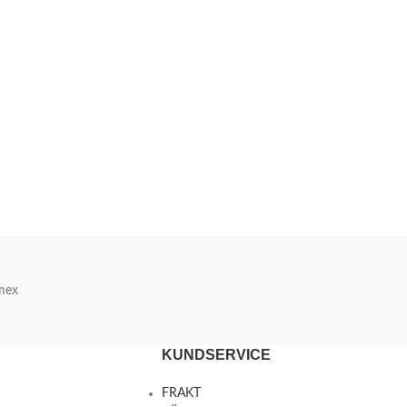
mex
KUNDSERVICE
FRAKT