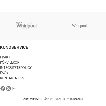
Whirlpool
KUNDSERVICE
FRAKT
KÖPVILLKOR
INTEGRITETSPOLICY
FAQs
KONTAKTA OSS
ARM VITVAROR
2022 CREATED BY
Tecksphere