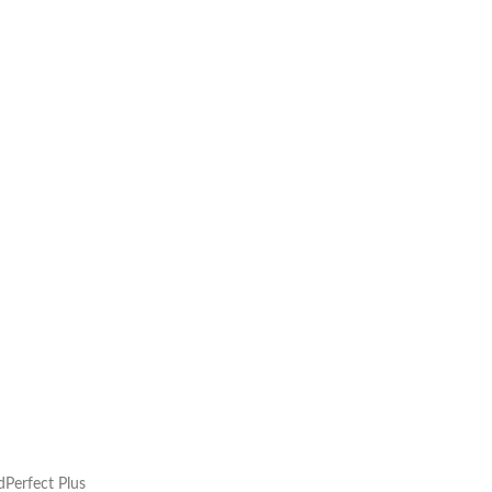
dPerfect Plus