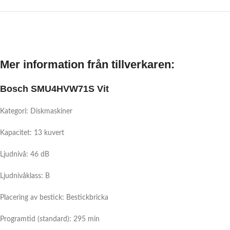
Mer information från tillverkaren:
Bosch SMU4HVW71S Vit
Kategori: Diskmaskiner
Kapacitet: 13 kuvert
Ljudnivå: 46 dB
Ljudnivåklass: B
Placering av bestick: Bestickbricka
Programtid (standard): 295 min