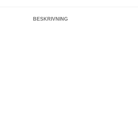
BESKRIVNING