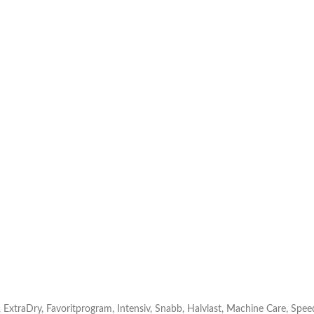
, ExtraDry, Favoritprogram, Intensiv, Snabb, Halvlast, Machine Care, Spee