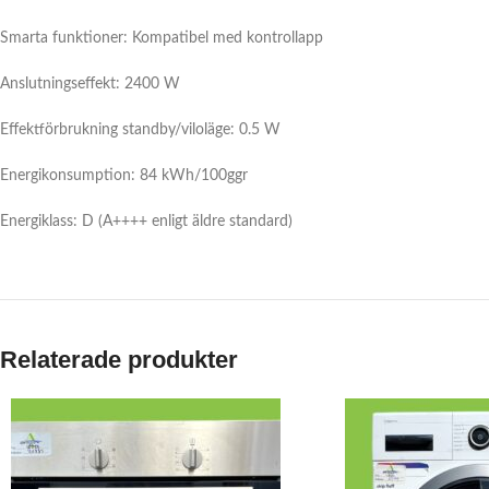
Smarta funktioner: Kompatibel med kontrollapp
Anslutningseffekt: 2400 W
Effektförbrukning standby/viloläge: 0.5 W
Energikonsumption: 84 kWh/100ggr
Energiklass: D (A++++ enligt äldre standard)
Relaterade produkter