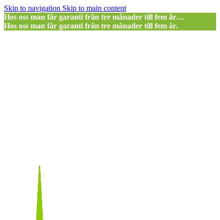
Skip to navigation
Skip to main content
Hos oss man får garanti från tre månader till fem år…
Hos oss man får garanti från tre månader till fem år.