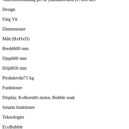
Design
Färg Vit
Dimensioner
Mått (BxHxD)
Bredd600 mm
Djup600 mm
Höjd850 mm
Produktvikt71 kg
Funktioner
Display, Kolborstfri motor, Bubble soak
Smarta funktioner
Teknologier
EcoBubble