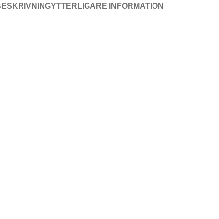
BESKRIVNING
YTTERLIGARE INFORMATION