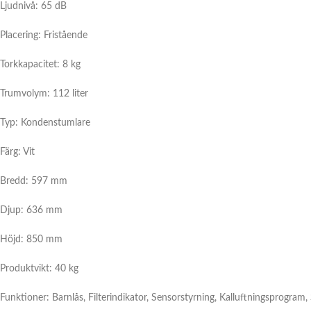
Ljudnivå: 65 dB
Placering: Fristående
Torkkapacitet: 8 kg
Trumvolym: 112 liter
Typ: Kondenstumlare
Färg: Vit
Bredd: 597 mm
Djup: 636 mm
Höjd: 850 mm
Produktvikt: 40 kg
Funktioner: Barnlås, Filterindikator, Sensorstyrning, Kalluftningsprogram,