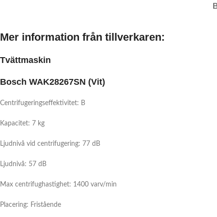
Mer information från tillverkaren:
Tvättmaskin
Bosch WAK28267SN (Vit)
Centrifugeringseffektivitet: B
Kapacitet: 7 kg
Ljudnivå vid centrifugering: 77 dB
Ljudnivå: 57 dB
Max centrifughastighet: 1400 varv/min
Placering: Fristående