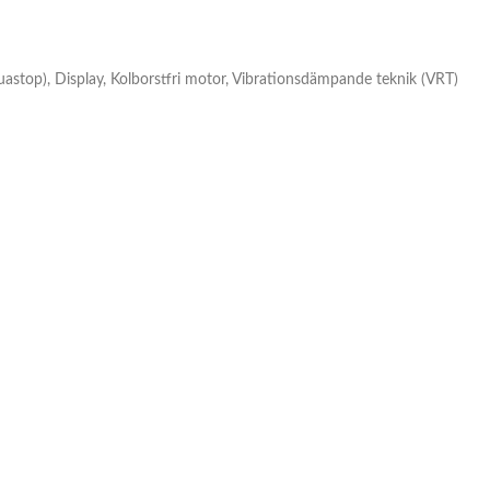
astop), Display, Kolborstfri motor, Vibrationsdämpande teknik (VRT)