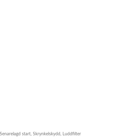
 Senarelagd start, Skrynkelskydd, Luddfilter