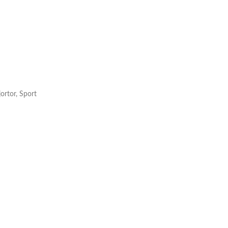
ortor, Sport