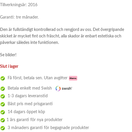
Tillverkningsår: 2016
Garanti: tre månader.
Den är fullständigt kontrollerad och rengjord av oss. Det övergripande
skicket är mycket fint och fräscht, alla skador är enbart estetiska och
påverkar således inte funktionen.
Se bilder!
Slut i lager
Få först, betala sen. Utan avgifter
Betala enkelt med Swish
1-3 dagars leveranstid
Bäst pris med prisgaranti
14 dagars öppet köp
1 års garanti för nya produkter
3 månaders garanti för begagnade produkter