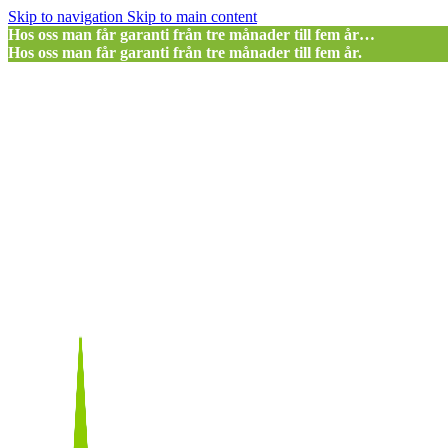
Skip to navigation
Skip to main content
Hos oss man får garanti från tre månader till fem år…
Hos oss man får garanti från tre månader till fem år.