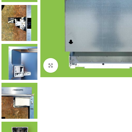
Click to enlarge