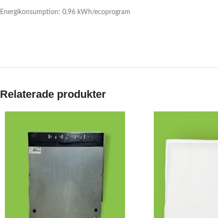
Energikonsumption: 0,96 kWh/ecoprogram
Relaterade produkter