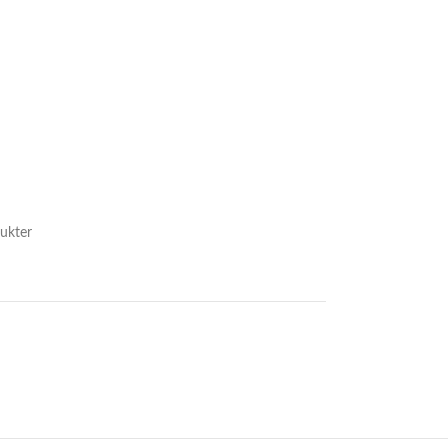
ukter