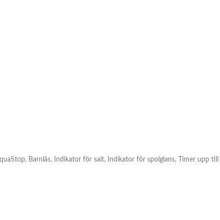
Stop, Barnlås, Indikator för salt, Indikator för spolglans, Timer upp till