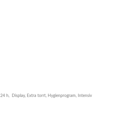
 24 h, Display, Extra torrt, Hygienprogram, Intensiv