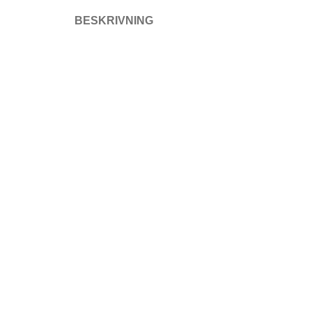
BESKRIVNING