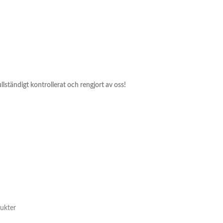
ullständigt kontrollerat och rengjort av oss!
ukter