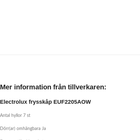
Mer information från tillverkaren:
Electrolux frysskåp EUF2205AOW
Antal hyllor 7 st
Dörr(ar) omhängbara Ja