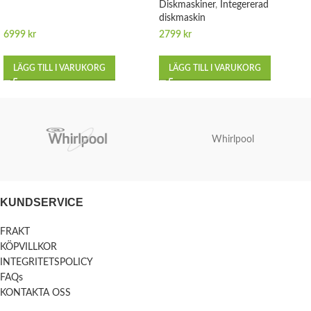
Diskmaskiner
,
Integererad
diskmaskin
6999
kr
2799
kr
LÄGG TILL I VARUKORG
LÄGG TILL I VARUKORG
Whirlpool
KUNDSERVICE
FRAKT
KÖPVILLKOR
INTEGRITETSPOLICY
FAQs
KONTAKTA OSS