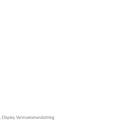
, Display, Varmvattenanslutning