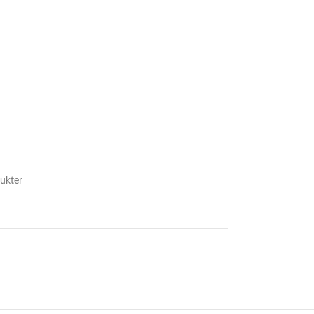
ukter