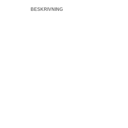
BESKRIVNING