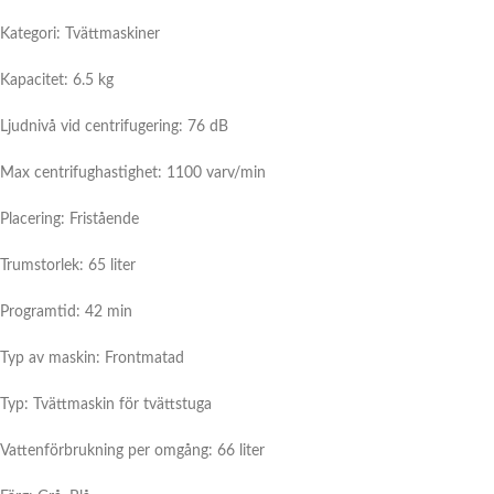
Kategori: Tvättmaskiner
Kapacitet: 6.5 kg
Ljudnivå vid centrifugering: 76 dB
Max centrifughastighet: 1100 varv/min
Placering: Fristående
Trumstorlek: 65 liter
Programtid: 42 min
Typ av maskin: Frontmatad
Typ: Tvättmaskin för tvättstuga
Vattenförbrukning per omgång: 66 liter