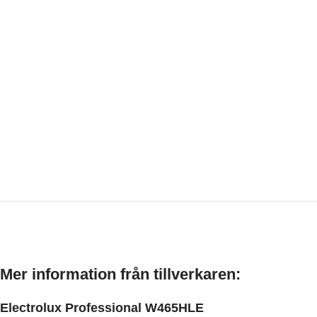
Mer information från tillverkaren:
Electrolux Professional W465HLE