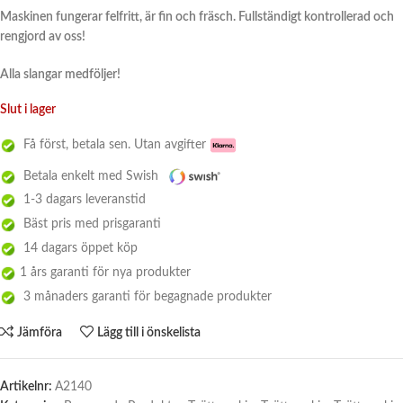
Maskinen fungerar felfritt, är fin och fräsch. Fullständigt kontrollerad och
rengjord av oss!
Alla slangar medföljer!
Slut i lager
Få först, betala sen. Utan avgifter
Betala enkelt med Swish
1-3 dagars leveranstid
Bäst pris med prisgaranti
14 dagars öppet köp
1 års garanti för nya produkter
3 månaders garanti för begagnade produkter
Jämföra
Lägg till i önskelista
Artikelnr:
A2140