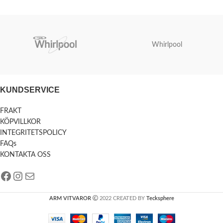
Whirlpool
KUNDSERVICE
FRAKT
KÖPVILLKOR
INTEGRITETSPOLICY
FAQs
KONTAKTA OSS
ARM VITVAROR
2022 CREATED BY
Tecksphere